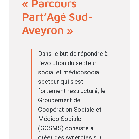
« Parcours
Part’Agé Sud-
Aveyron »
Dans le but de répondre à
l’évolution du secteur
social et médicosocial,
secteur qui s’est
fortement restructuré, le
Groupement de
Coopération Sociale et
Médico Sociale
(GCSMS) consiste à
créer des synergies sur