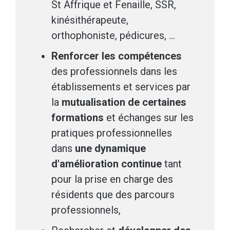
St Affrique et Fenaille, SSR,
kinésithérapeute,
orthophoniste, pédicures, ...
Renforcer les compétences
des professionnels dans les
établissements et services par
la
mutualisation de certaines
formations
et échanges sur les
pratiques professionnelles
dans
une dynamique
d'amélioration continue
tant
pour la prise en charge des
résidents que des parcours
professionnels,