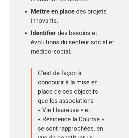
Mettre en place
des projets
innovants,
Identifier
des besoins et
évolutions du secteur social et
médico-social.
C’est de façon à
concourir à la mise en
place de ces objectifs
que les associations
« Vie Heureuse » et
« Résidence la Dourbie »
se sont rapprochées, en
vue de constituer un