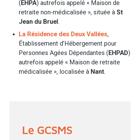
(
EHPA
) autrefois appelé « Maison de
retraite non-médicalisée », située à
St
Jean du Bruel
.
La Résidence des Deux Vallées
,
Établissement d’Hébergement pour
Personnes Agées Dépendantes (
EHPAD
)
autrefois appelé « Maison de retraite
médicalisée », localisée à
Nant
.
Le GCSMS