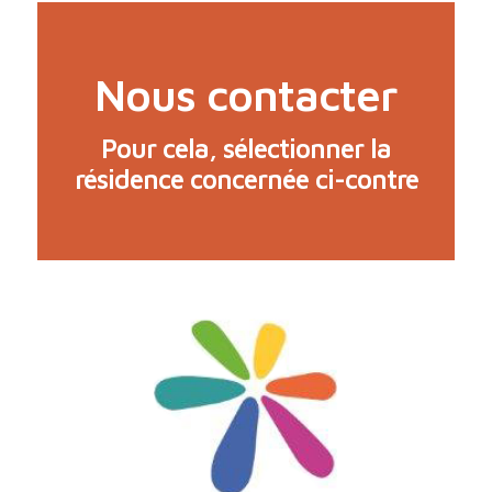
Nous contacter
Pour cela, sélectionner la
résidence concernée ci-contre