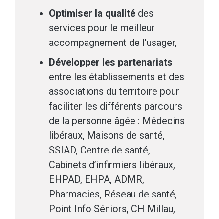
Optimiser la qualité
des
services pour le meilleur
accompagnement de l'usager,
Développer les partenariats
entre les établissements et des
associations du territoire pour
faciliter les différents parcours
de la personne âgée : Médecins
libéraux, Maisons de santé,
SSIAD, Centre de santé,
Cabinets d’infirmiers libéraux,
EHPAD, EHPA, ADMR,
Pharmacies, Réseau de santé,
Point Info Séniors, CH Millau,