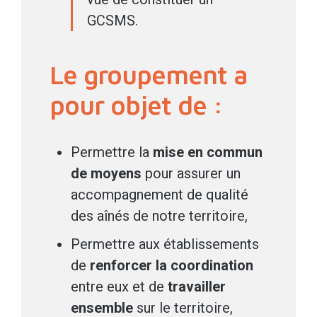
GCSMS.
Le groupement a
pour objet de :
Permettre la
mise en commun
de moyens
pour assurer un
accompagnement de qualité
des aînés de notre territoire,
Permettre aux établissements
de
renforcer la coordination
entre eux et de
travailler
ensemble
sur le territoire,