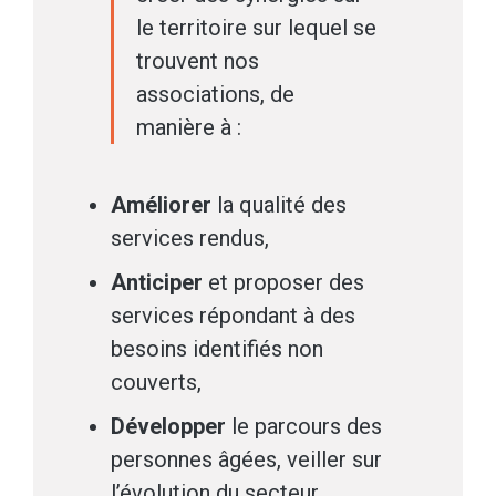
le territoire sur lequel se
trouvent nos
associations, de
manière à :
Améliorer
la qualité des
services rendus,
Anticiper
et proposer des
services répondant à des
besoins identifiés non
couverts,
Développer
le parcours des
personnes âgées, veiller sur
l’évolution du secteur,