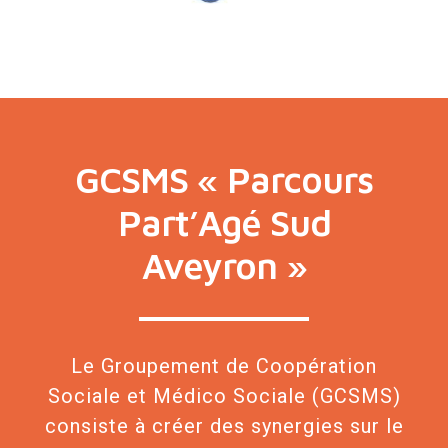
GCSMS « Parcours
Part’Agé Sud
Aveyron »
Le Groupement de Coopération
Sociale et Médico Sociale (GCSMS)
consiste à créer des synergies sur le