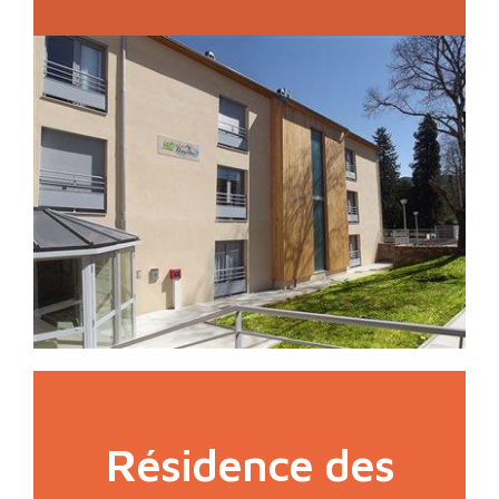
Résidence des