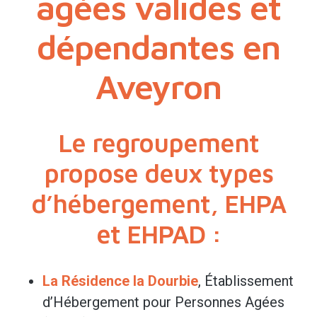
âgées valides et
dépendantes en
Aveyron
Le regroupement
propose deux types
d’hébergement, EHPA
et EHPAD :
La Résidence la Dourbie
, Établissement
d’Hébergement pour Personnes Agées